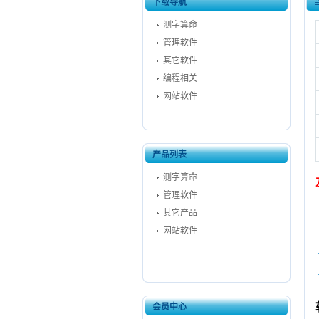
下载导航
测字算命
管理软件
其它软件
编程相关
网站软件
产品列表
测字算命
管理软件
其它产品
网站软件
会员中心