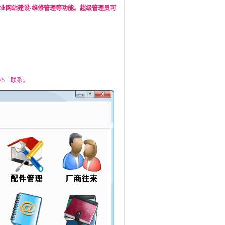
业网站建设·维修管理等功能。超级管理员可
75 联系。