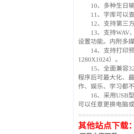
10、多种生日输
11、字库可以查
12、支持第三
13、支持WAV、
设置功能。内附多
14、支持打印预览
1280X1024）。
15、全面兼容32
程序后可最大化、
作、娱乐、学习都
16、采用USB
可以任意更换电脑
===============
其他站点下载