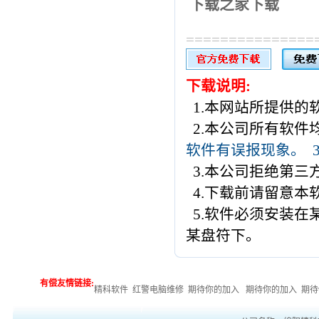
下载之家下载
===============
下载说明:
1.本网站所提供的
2.本公司所有软件
软件有误报现象。
3.本公司拒绝第三
4.下载前请留意本
5.软件必须安装在某
某盘符下。
有偿友情链接:
精科软件
红警电脑维修
期待你的加入
期待你的加入
期待