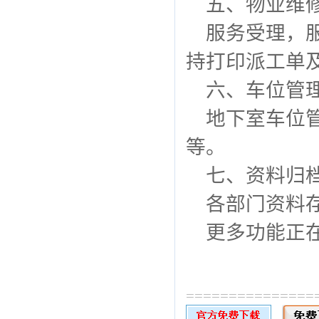
五、物业维修
服务受理，服
持打印派工单
六、车位管
地下室车位管
等。
七、资料归
各部门资料存
更多功能正在
===============